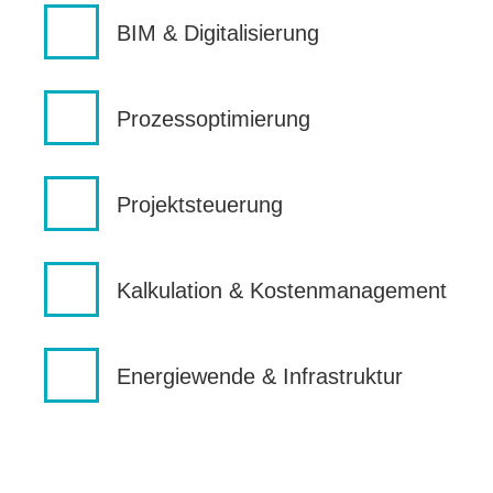
BIM & Digitalisierung
Prozessoptimierung
Projektsteuerung
Kalkulation & Kostenmanagement
Energiewende & Infrastruktur