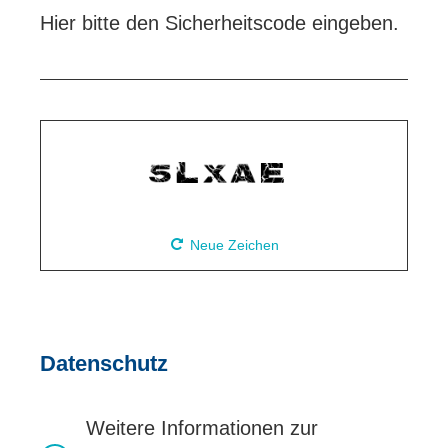
Hier bitte den Sicherheitscode eingeben.
Neue Zeichen
Datenschutz
Weitere Informationen zur