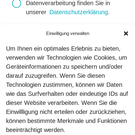
Datenverarbeitung finden Sie in
unserer
Datenschutzerklärung
.
Einwilligung verwalten
Um Ihnen ein optimales Erlebnis zu bieten,
verwenden wir Technologien wie Cookies, um
Geräteinformationen zu speichern und/oder
darauf zuzugreifen. Wenn Sie diesen
Technologien zustimmen, können wir Daten
wie das Surfverhalten oder eindeutige IDs auf
dieser Website verarbeiten. Wenn Sie die
Einwillligung nicht erteilen oder zurückziehen,
können bestimmte Merkmale und Funktionen
beeinträchtigt werden.