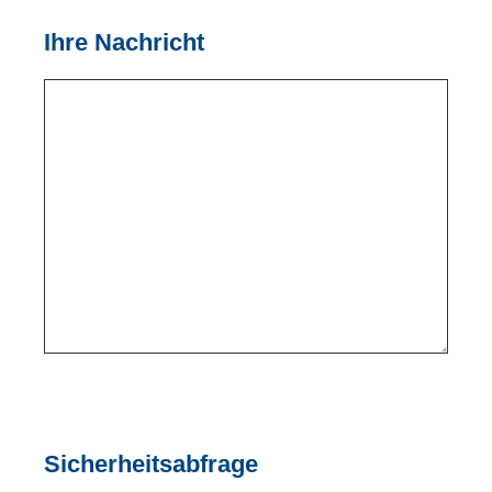
Ihre Nachricht
Sicherheitsabfrage