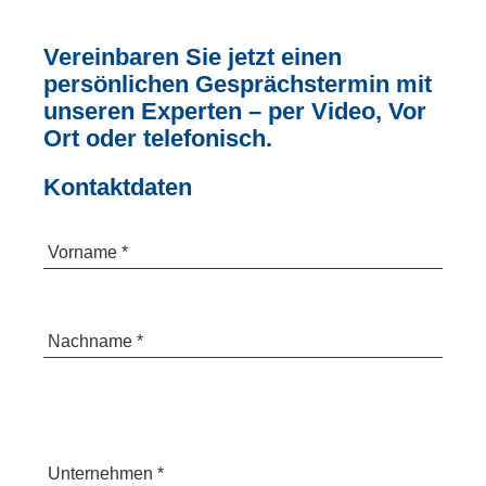
Vereinbaren Sie jetzt einen
persönlichen Gesprächstermin mit
unseren Experten – per Video, Vor
Ort oder telefonisch.
Kontaktdaten
Vorname *
Nachname *
Unternehmen *