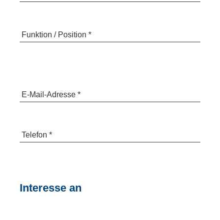
Funktion / Position *
E-Mail-Adresse *
Telefon *
Interesse an