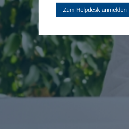
Zum Helpdesk anmelden