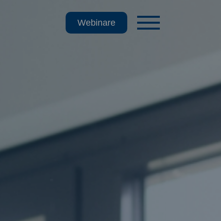
Webinare