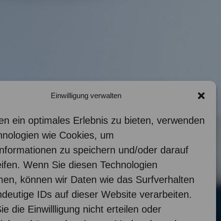
Einwilligung verwalten
n ein optimales Erlebnis zu bieten, verwenden
hnologien wie Cookies, um
nformationen zu speichern und/oder darauf
ifen. Wenn Sie diesen Technologien
en, können wir Daten wie das Surfverhalten
ndeutige IDs auf dieser Website verarbeiten.
e die Einwillligung nicht erteilen oder