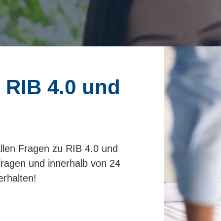
 RIB 4.0 und
allen Fragen zu RIB 4.0 und
s
fragen und innerhalb von 24
rhalten!